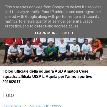
This site uses cookies from Google to deliver its services
and to analyze traffic. Your IP address and user-agent are
shared with Google along with performance and security
metrics to ensure quality of service, generate usage
statistics, and to detect and address abuse.
LEARN MORE
GOT IT
Il blog ufficiale della squadra ASD Amatori Cese,
squadra affiliata UISP L'Aquila per l'anno sportivo
2016/2017
Foto
Capistrello :: CESE del 03/11/2012