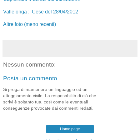
Vallelonga :: Cese del 28/04/2012
Altre foto (meno recenti)
Nessun commento:
Posta un commento
Si prega di mantenere un linguaggio ed un
atteggiamento civile. La resposabilità di ciò che
scrivi è soltanto tua, così come le eventuali
conseguenze provocate dai commenti redatti.
Home page