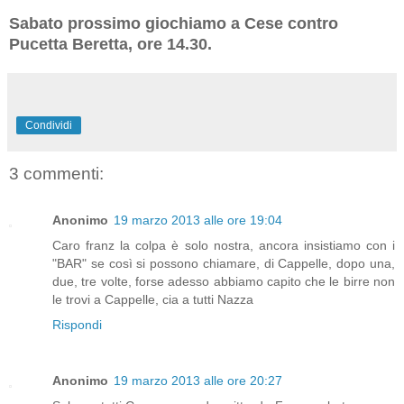
Sabato prossimo giochiamo a Cese contro
Pucetta Beretta, ore 14.30.
Condividi
3 commenti:
Anonimo
19 marzo 2013 alle ore 19:04
Caro franz la colpa è solo nostra, ancora insistiamo con i
"BAR" se così si possono chiamare, di Cappelle, dopo una,
due, tre volte, forse adesso abbiamo capito che le birre non
le trovi a Cappelle, cia a tutti Nazza
Rispondi
Anonimo
19 marzo 2013 alle ore 20:27