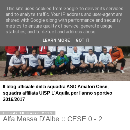
This site uses cookies from Google to deliver its services
and to analyze traffic. Your IP address and user-agent are
shared with Google along with performance and security
metrics to ensure quality of service, generate usage
statistics, and to detect and address abuse.
LEARN MORE
GOT IT
Il blog ufficiale della squadra ASD Amatori Cese,
squadra affiliata UISP L'Aquila per l'anno sportivo
2016/2017
lunedì 18 marzo 2013
Alfa Massa D'Albe :: CESE 0 - 2