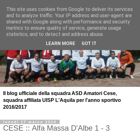
This site uses cookies from Google to deliver its services
and to analyze traffic. Your IP address and user-agent are
shared with Google along with performance and security
metrics to ensure quality of service, generate usage
statistics, and to detect and address abuse.
LEARN MORE
GOT IT
Il blog ufficiale della squadra ASD Amatori Cese,
squadra affiliata UISP L'Aquila per l'anno sportivo
2016/2017
lunedì 17 marzo 2014
CESE :: Alfa Massa D'Albe 1 - 3