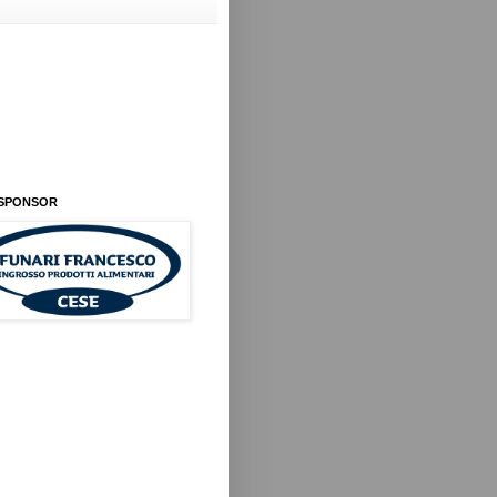
 SPONSOR