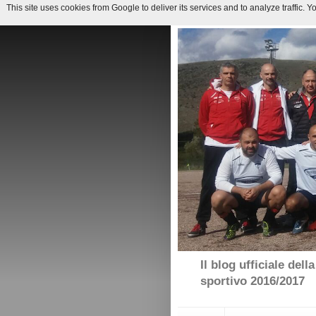
This site uses cookies from Google to deliver its services and to analyze traffic.
Il blog ufficiale de
sportivo 2016/2017