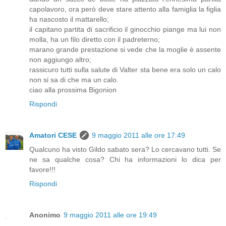
capolavoro, ora però deve stare attento alla famiglia la figlia
ha nascosto il mattarello;
il capitano partita di sacrificio il ginocchio piange ma lui non
molla, ha un filo diretto con il padreterno;
marano grande prestazione si vede che la moglie è assente
non aggiungo altro;
rassicuro tutti sulla salute di Valter sta bene era solo un calo
non si sa di che ma un calo.
ciao alla prossima Bigonion
Rispondi
Amatori CESE
9 maggio 2011 alle ore 17:49
Qualcuno ha visto Gildo sabato sera? Lo cercavano tutti. Se
ne sa qualche cosa? Chi ha informazioni lo dica per
favore!!!
Rispondi
Anonimo
9 maggio 2011 alle ore 19:49