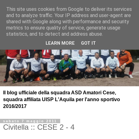
This site uses cookies from Google to deliver its services
and to analyze traffic. Your IP address and user-agent are
shared with Google along with performance and security
metrics to ensure quality of service, generate usage
statistics, and to detect and address abuse.
LEARN MORE
GOT IT
Il blog ufficiale della squadra ASD Amatori Cese,
squadra affiliata UISP L'Aquila per l'anno sportivo
2016/2017
sabato 7 maggio 2011
Civitella :: CESE 2 - 4