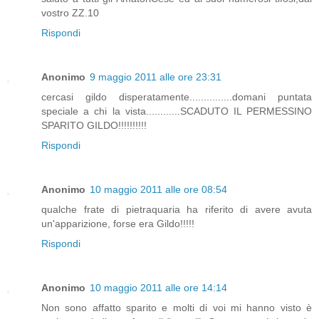
vostro ZZ.10
Rispondi
Anonimo
9 maggio 2011 alle ore 23:31
cercasi gildo disperatamente...............domani puntata
speciale a chi la vista............SCADUTO IL PERMESSINO
SPARITO GILDO!!!!!!!!!!
Rispondi
Anonimo
10 maggio 2011 alle ore 08:54
qualche frate di pietraquaria ha riferito di avere avuta
un'apparizione, forse era Gildo!!!!!
Rispondi
Anonimo
10 maggio 2011 alle ore 14:14
Non sono affatto sparito e molti di voi mi hanno visto è