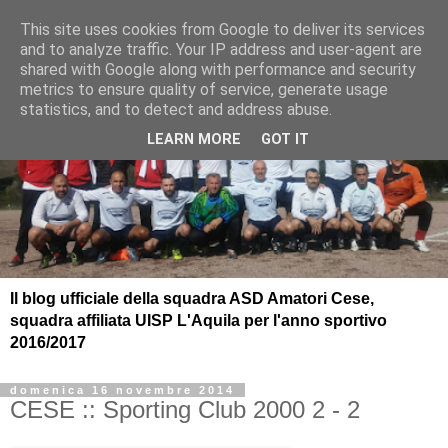
This site uses cookies from Google to deliver its services
and to analyze traffic. Your IP address and user-agent are
shared with Google along with performance and security
metrics to ensure quality of service, generate usage
statistics, and to detect and address abuse.
LEARN MORE
GOT IT
Il blog ufficiale della squadra ASD Amatori Cese,
squadra affiliata UISP L'Aquila per l'anno sportivo
2016/2017
domenica 16 novembre 2014
CESE :: Sporting Club 2000 2 - 2